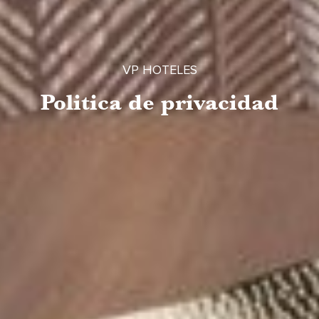
VP HOTELES
Politica de privacidad