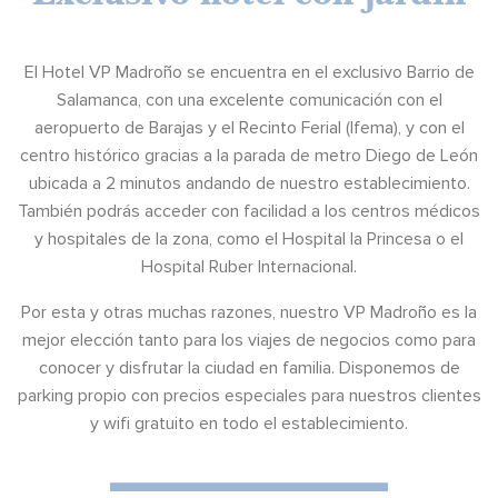
El Hotel VP Madroño se encuentra en el exclusivo Barrio de
Salamanca, con una excelente comunicación con el
aeropuerto de Barajas y el Recinto Ferial (Ifema), y con el
centro histórico gracias a la parada de metro Diego de León
ubicada a 2 minutos andando de nuestro establecimiento.
También podrás acceder con facilidad a los centros médicos
y hospitales de la zona, como el Hospital la Princesa o el
Hospital Ruber Internacional.
Por esta y otras muchas razones, nuestro VP Madroño es la
mejor elección tanto para los viajes de negocios como para
conocer y disfrutar la ciudad en familia. Disponemos de
parking propio con precios especiales para nuestros clientes
y wifi gratuito en todo el establecimiento.