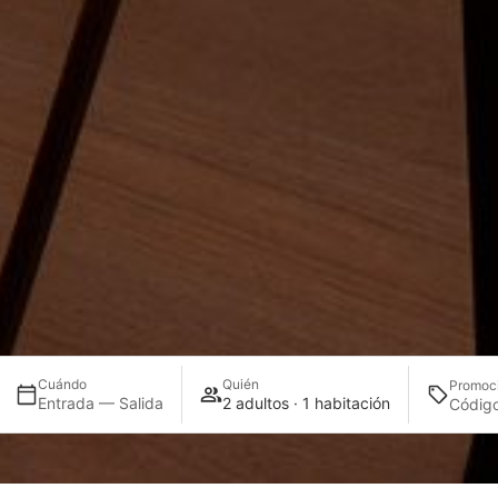
Cuándo
Quién
Promoc
Entrada — Salida
2 adultos · 1 habitación