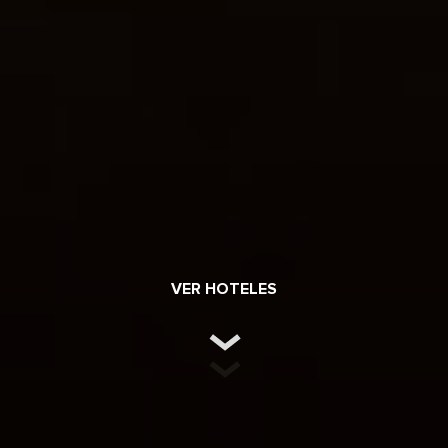
VER HOTELES