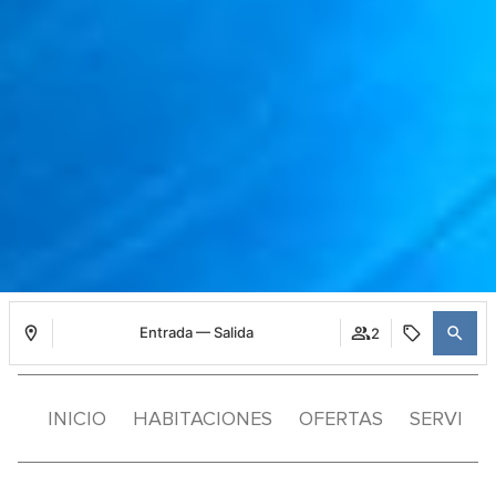
Entrada — Salida
2
INICIO
HABITACIONES
OFERTAS
SERVICI