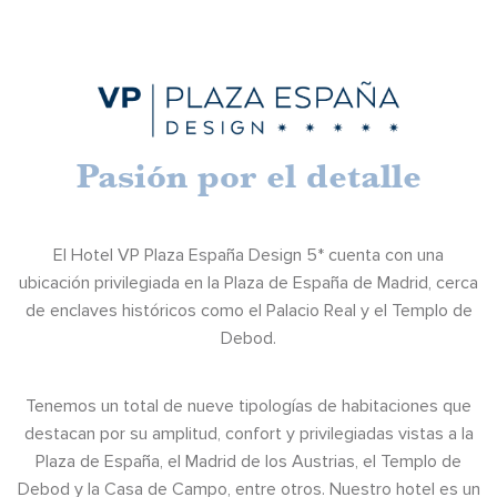
Pasión por el detalle
El Hotel VP Plaza España Design 5* cuenta con una
ubicación privilegiada en la Plaza de España de Madrid, cerca
de enclaves históricos como el Palacio Real y el Templo de
Debod.
Tenemos un total de nueve tipologías de habitaciones que
destacan por su amplitud, confort y privilegiadas vistas a la
Plaza de España, el Madrid de los Austrias, el Templo de
Debod y la Casa de Campo, entre otros. Nuestro hotel es un