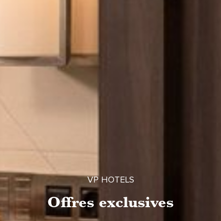
VP HOTELS
Offres exclusives