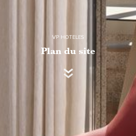
VP HOTELES
Plan du site