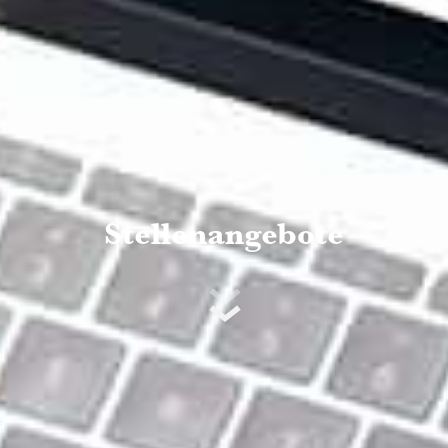
Stellenangebote